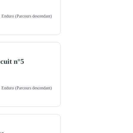
Enduro (Parcours descendant)
cuit n°5
Enduro (Parcours descendant)