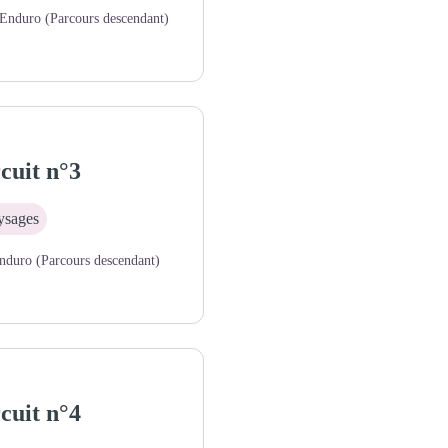
Enduro (Parcours descendant)
cuit n°3
aysages
nduro (Parcours descendant)
cuit n°4