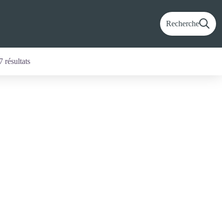
Recherche
7 résultats