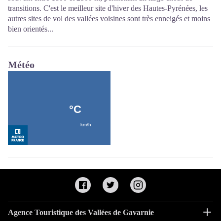
transitions. C'est le meilleur site d'hiver des Hautes-Pyrénées, les
autres sites de vol des vallées voisines sont très enneigés et moins
bien orientés...
Météo
Agence Touristique des Vallées de Gavarnie