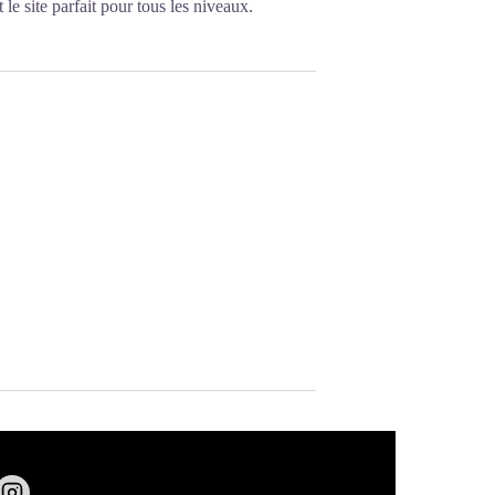
t le site parfait pour tous les niveaux.