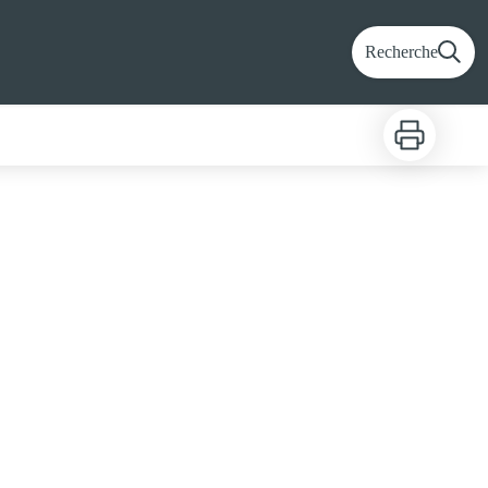
Recherche
Imprimer