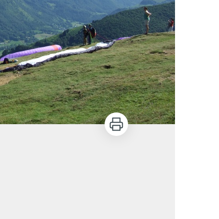
Imprimer