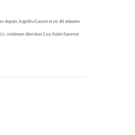
tes depuis Argelès-Gazost et en 40 minutes
 Ici, continuer direction Luz-Saint-Sauveur