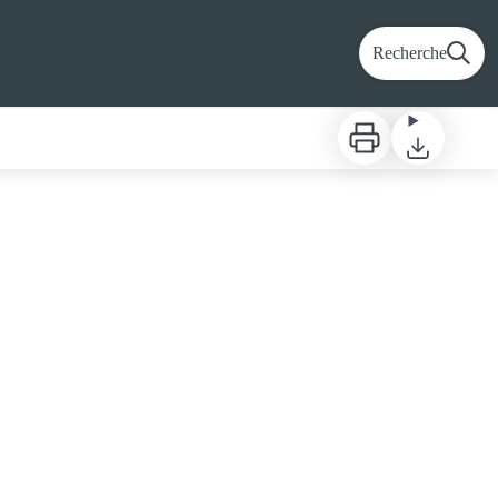
Recherche
Imprimer
Télécharger