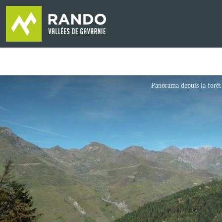
Panorama depuis la forêt