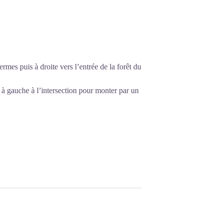
mes puis à droite vers l’entrée de la forêt du
 à gauche à l’intersection pour monter par un