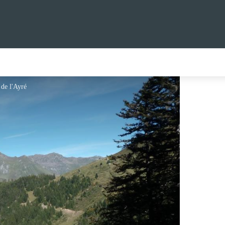
 de l'Ayré