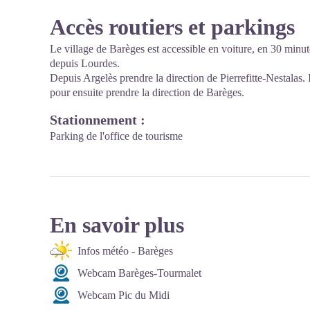
Accès routiers et parkings
Le village de Barèges est accessible en voiture, en 30 minu
depuis Lourdes.
Depuis Argelès prendre la direction de Pierrefitte-Nestalas.
pour ensuite prendre la direction de Barèges.
Stationnement :
Parking de l'office de tourisme
En savoir plus
Infos météo - Barèges
Webcam Barèges-Tourmalet
Webcam Pic du Midi