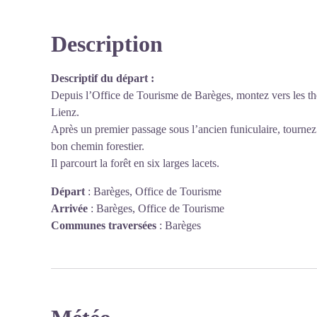
Description
Descriptif du départ :
Depuis l’Office de Tourisme de Barèges, montez vers les ther
Lienz.
Après un premier passage sous l’ancien funiculaire, tournez
bon chemin forestier.
Il parcourt la forêt en six larges lacets.
Départ
:
Barèges, Office de Tourisme
Arrivée
:
Barèges, Office de Tourisme
Communes traversées
:
Barèges