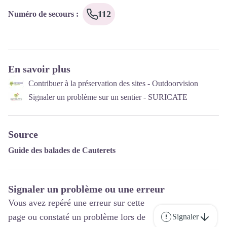
112
Numéro de secours
:
En savoir plus
Contribuer à la préservation des sites - Outdoorvision
Signaler un problème sur un sentier - SURICATE
Source
Guide des balades de Cauterets
Signaler un problème ou une erreur
Vous avez repéré une erreur sur cette
page ou constaté un problème lors de
Signaler