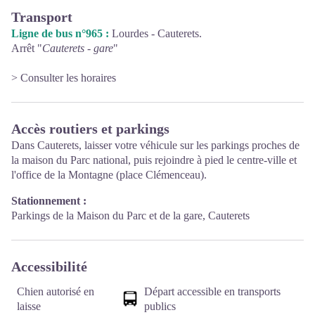
Transport
Ligne de bus n°965 :
Lourdes - Cauterets.
Arrêt "
Cauterets - gare
"
> Consulter les horaires
Accès routiers et parkings
Dans Cauterets, laisser votre véhicule sur les parkings proches de
la maison du Parc national, puis rejoindre à pied le centre-ville et
l'office de la Montagne (place Clémenceau).
Stationnement :
Parkings de la Maison du Parc et de la gare, Cauterets
Accessibilité
Chien autorisé en
Départ accessible en transports
laisse
publics