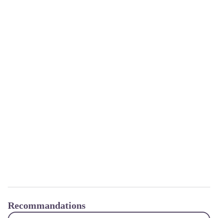
Recommandations