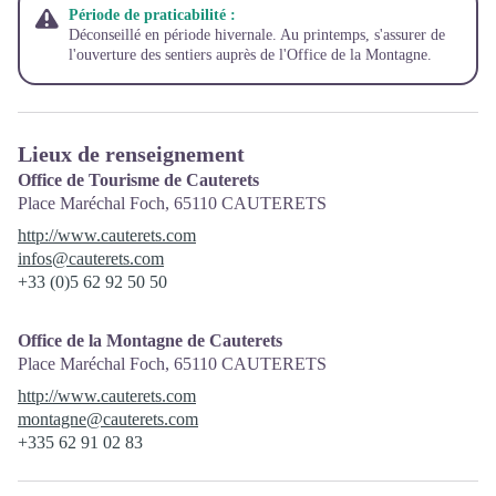
Période de praticabilité :
Déconseillé en période hivernale. Au printemps, s'assurer de
l'ouverture des sentiers auprès de l'Office de la Montagne.
Lieux de renseignement
Office de Tourisme de Cauterets
Place Maréchal Foch,
65110
CAUTERETS
http://www.cauterets.com
infos@cauterets.com
+33 (0)5 62 92 50 50
Office de la Montagne de Cauterets
Place Maréchal Foch,
65110
CAUTERETS
http://www.cauterets.com
montagne@cauterets.com
+335 62 91 02 83