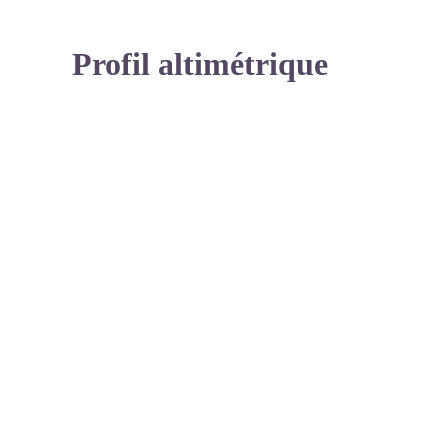
Profil altimétrique