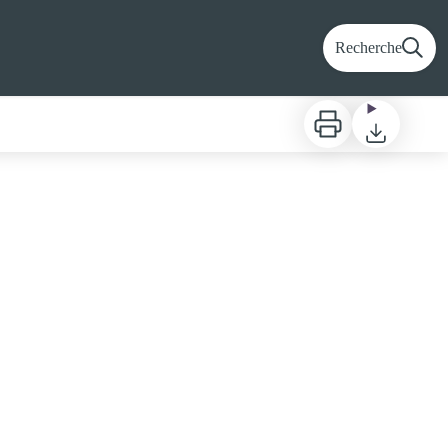
Recherche
Imprimer
Télécharger