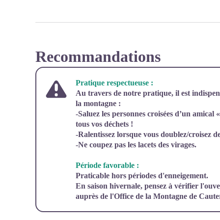
Recommandations
Pratique respectueuse :
Au travers de notre pratique, il est indispe
la montagne :
-Saluez les personnes croisées d’un amical 
tous vos déchets !
-Ralentissez lorsque vous doublez/croisez 
-Ne coupez pas les lacets des virages.
Période favorable :
Praticable hors périodes d'enneigement.
En saison hivernale, pensez à vérifier l'ouver
auprès de l'Office de la Montagne de Cauter