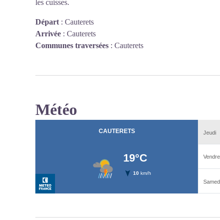
les cuisses.
Départ
:
Cauterets
Arrivée
:
Cauterets
Communes traversées
:
Cauterets
Météo