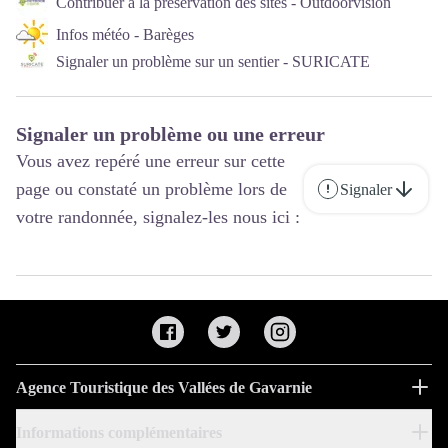
Contribuer à la préservation des sites - Outdoorvision
Infos météo - Barèges
Signaler un problème sur un sentier - SURICATE
Signaler un problème ou une erreur
Vous avez repéré une erreur sur cette
page ou constaté un problème lors de
Signaler
votre randonnée, signalez-les nous ici :
Agence Touristique des Vallées de Gavarnie
Informations complémentaires