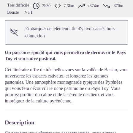
Très difficile
2h30
7,3km
+374m
-370m
Boucle
VTT
Embarquer cet élément afin d'y avoir accès hors
connexion
Un parcours sportif qui vous permettra de découvrir le Pays
Toy et son cadre pastoral.
Cet itinéraire offre de très belles vues sur la vallée de Bastan, vous
traverserez les espaces estivaux, et longerez les granges
pastorales. Une atmosphère montagnarde typique des Pyrénées
qui vous fera découvrir le riche patrimoine du Pays Toy. Vous
pourrez profiter du calme et de la sérénité des lieux et vous
imprégnez de la culture pyrénéenne.
Description