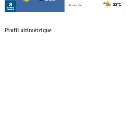
Profil altimétrique