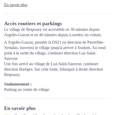
En savoir plus
Accès routiers et parkings
Le village de Betpouey est accessible en 30 minutes depuis
Argelès-Gazost et en 40 minutes depuis Lourdes, en voiture.
A Argelès-Gazost, prendre la D921 en direction de Pierrefitte-
Nestalas, traversez le village jusqu'à arriver à Soulom. Au rond
point à la sortie du village, continuer direction Luz-Saint-
Sauveur.
Une fois arrivé au village de Luz-Saint-Sauveur, continuer
direction Barèges. Sur cette route, bifurquer à droite direction
Betpouey.
Stationnement :
Parking au centre du village
En savoir plus