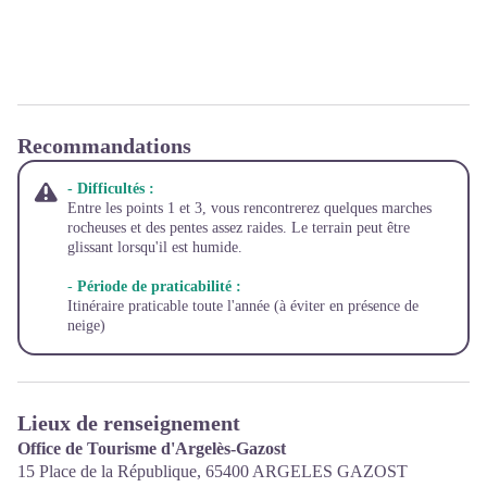
Recommandations
- Difficultés :
Entre les points 1 et 3, vous rencontrerez quelques marches
rocheuses et des pentes assez raides. Le terrain peut être
glissant lorsqu'il est humide.
-
Période de praticabilité :
Itinéraire praticable toute l'année (à éviter en présence de
neige)
Lieux de renseignement
Office de Tourisme d'Argelès-Gazost
15 Place de la République,
65400
ARGELES GAZOST