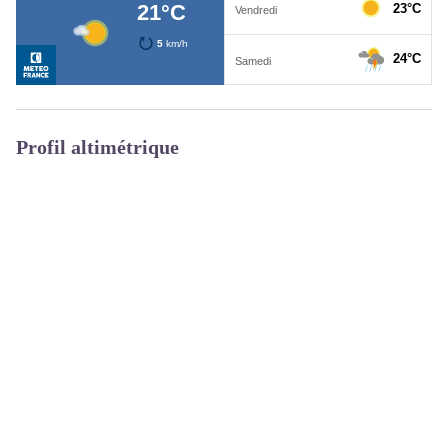
Profil altimétrique