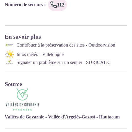
112
Numéro de secours
:
En savoir plus
Contribuer à la préservation des sites - Outdoorvision
Infos météo - Villelongue
Signaler un problème sur un sentier - SURICATE
Source
Vallées de Gavarnie - Vallée d'Argelès-Gazost - Hautacam