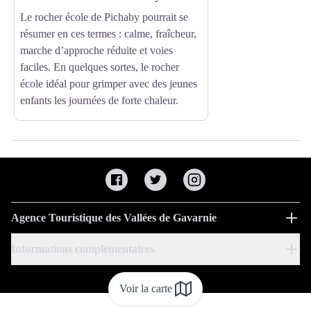
Le rocher école de Pichaby pourrait se
résumer en ces termes : calme, fraîcheur,
marche d’approche réduite et voies
faciles. En quelques sortes, le rocher
école idéal pour grimper avec des jeunes
enfants les journées de forte chaleur.
Agence Touristique des Vallées de Gavarnie
Informations complémentaires
Voir la carte