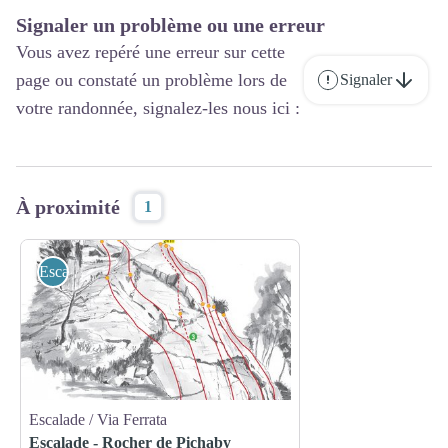
Signaler un problème ou une erreur
Vous avez repéré une erreur sur cette
page ou constaté un problème lors de
Signaler
votre randonnée, signalez-les nous ici :
À proximité
1
Escalade / Via Ferrata
Escalade / Via Ferrata
Escalade - Rocher de Pichaby