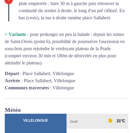
piste empierrée : faire 30 m à gauche puis retrouver la
continuité du sentier à droite, le long d'un pré clôturé. En
bas (croix), la rue à droite ramène place Sallabert.
> Variante -
pour prolonger un peu la balade : depuis les ruines
de Saint-Orens (point 6), possibilité de poursuivre l'ascension en
sous-bois pour rejoindre le verdoyant plateau de la Prade
(compter environ 30 min et 180m de dénivelés en plus pour
atteindre le plateau).
Départ
:
Place Sallabert, Villelongue
Arrivée
:
Place Sallabert, Villelongue
Communes traversées
:
Villelongue
Météo