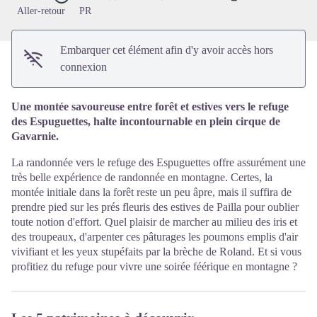
Aller-retour
PR
Embarquer cet élément afin d'y avoir accès hors
connexion
Une montée savoureuse entre forêt et estives vers le refuge
des Espuguettes, halte incontournable en plein cirque de
Gavarnie.
La randonnée vers le refuge des Espuguettes offre assurément une
très belle expérience de randonnée en montagne. Certes, la
montée initiale dans la forêt reste un peu âpre, mais il suffira de
prendre pied sur les prés fleuris des estives de Pailla pour oublier
toute notion d'effort. Quel plaisir de marcher au milieu des iris et
des troupeaux, d'arpenter ces pâturages les poumons emplis d'air
vivifiant et les yeux stupéfaits par la brèche de Roland. Et si vous
profitiez du refuge pour vivre une soirée féérique en montagne ?