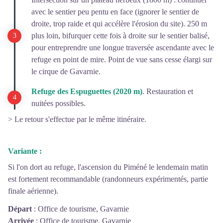
avec le sentier peu pentu en face (ignorer le sentier de
droite, trop raide et qui accélère l'érosion du site). 250 m
plus loin, bifurquer cette fois à droite sur le sentier balisé,
pour entreprendre une longue traversée ascendante avec le
refuge en point de mire. Point de vue sans cesse élargi sur
le cirque de Gavarnie.
Refuge des Espuguettes (2020 m)
. Restauration et
nuitées possibles.
> Le retour s'effectue par le même itinéraire.
Variante :
Si l'on dort au refuge, l'ascension du Piméné le lendemain matin
est fortement recommandable (randonneurs expérimentés, partie
finale aérienne).
Départ
:
Office de tourisme, Gavarnie
Arrivée
:
Office de tourisme, Gavarnie