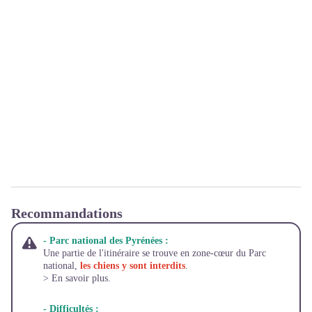
Recommandations
- Parc national des Pyrénées :
Une partie de l'itinéraire se trouve en zone-cœur du Parc
national,
les chiens y sont interdits
.
> En savoir plus.
- Difficultés :