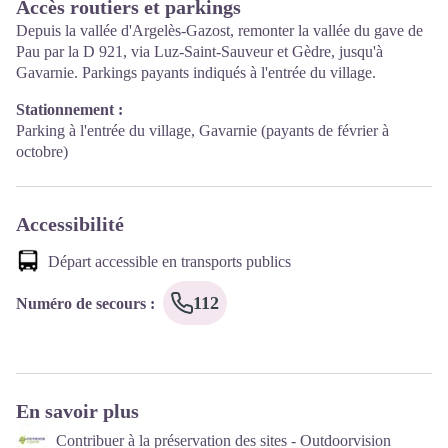
Accès routiers et parkings
Depuis la vallée d'Argelès-Gazost, remonter la vallée du gave de
Pau par la D 921, via Luz-Saint-Sauveur et Gèdre, jusqu'à
Gavarnie. Parkings payants indiqués à l'entrée du village.
Stationnement :
Parking à l'entrée du village, Gavarnie (payants de février à
octobre)
Accessibilité
Départ accessible en transports publics
112
Numéro de secours
:
En savoir plus
Contribuer à la préservation des sites - Outdoorvision