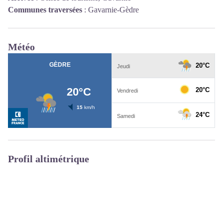
Communes traversées
:
Gavarnie-Gèdre
Météo
Profil altimétrique