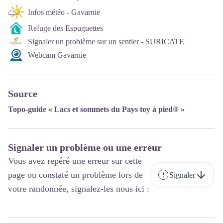
Infos météo - Gavarnie
Refuge des Espuguettes
Signaler un problème sur un sentier - SURICATE
Webcam Gavarnie
Source
Topo-guide « Lacs et sommets du Pays toy à pied® »
Signaler un problème ou une erreur
Vous avez repéré une erreur sur cette
page ou constaté un problème lors de
Signaler
votre randonnée, signalez-les nous ici :