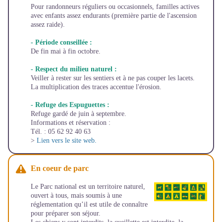
Pour randonneurs réguliers ou occasionnels, familles actives
avec enfants assez endurants (première partie de l'ascension
assez raide).
- Période conseillée :
De fin mai à fin octobre.
- Respect du milieu naturel :
Veiller à rester sur les sentiers et à ne pas couper les lacets.
La multiplication des traces accentue l'érosion.
- Refuge des Espuguettes :
Refuge gardé de juin à septembre.
Informations et réservation :
Tél. : 05 62 92 40 63
>
Lien vers le site web.
En coeur de parc
Le Parc national est un territoire naturel,
ouvert à tous, mais soumis à une
réglementation qu’il est utile de connaître
pour préparer son séjour.