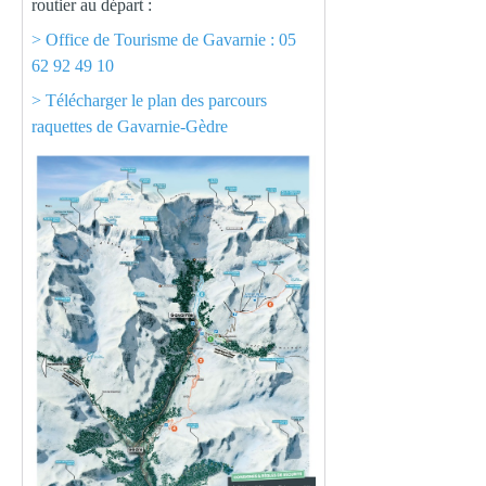
routier au départ :
> Office de Tourisme de Gavarnie : 05
62 92 49 10
>
Télécharger le plan des parcours
raquettes de Gavarnie-Gèdre