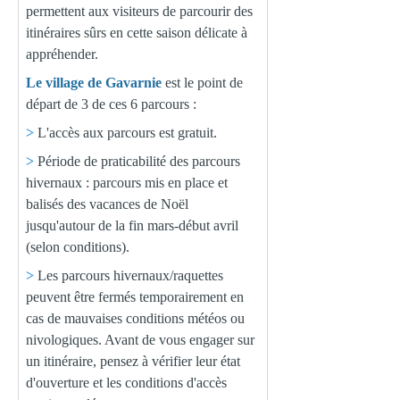
permettent aux visiteurs de parcourir des
itinéraires sûrs en cette saison délicate à
appréhender.
Le village de Gavarnie
est le point de
départ de 3 de ces 6 parcours :
>
L'accès aux parcours est gratuit.
>
Période de praticabilité des parcours
hivernaux : parcours mis en place et
balisés des vacances de Noël
jusqu'autour de la fin mars-début avril
(selon conditions).
>
Les parcours hivernaux/raquettes
peuvent être fermés temporairement en
cas de mauvaises conditions météos ou
nivologiques. Avant de vous engager sur
un itinéraire, pensez à vérifier leur état
d'ouverture et les conditions d'accès