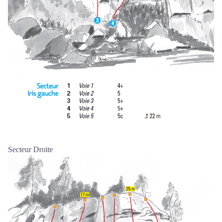
Secteur Droite