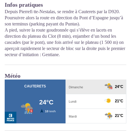
Infos pratiques
Depuis Pierrefi tte-Nestalas, se rendre à Cauterets par la D920.
Poursuivre alors la route en direction du Pont d’Espagne jusqu’à
son terminus (parking payant du Puntas).
A pied, suivre la route goudronnée qui s’élève en lacets en
direction du plateau du Clot (8 min), enjamber d’un bond les
cascades (par le pont), une fois arrivé sur le plateau (1 500 m) on
aperçoit rapidement le secteur de bloc sur la droite puis le premier
secteur d’initiation : Gentiane.
Météo