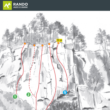
Pont d'Espagne - Secteur Iris