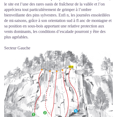
le site est l’une des rares oasis de fraîcheur de la vallée et l’on
appréciera tout particulièrement de grimper à l’ombre
bienveillante des pins sylvestres. Enfi n, les journées ensoleillées
de mi-saisons, grâce à son orientation sud à fl anc de montagne et
sa position en sous-bois apportant une relative protection aux
vents dominants, les conditions d’escalade pourront y être des
plus agréables.
Secteur Gauche